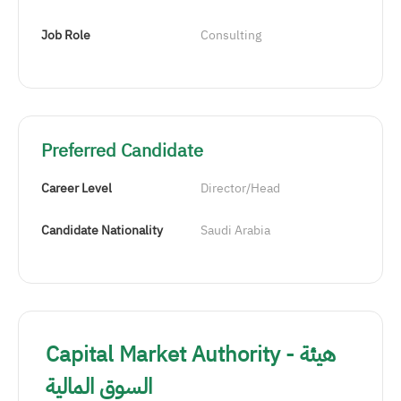
Job Role
Consulting
Preferred Candidate
Career Level
Director/Head
Candidate Nationality
Saudi Arabia
Capital Market Authority - هيئة
السوق المالية