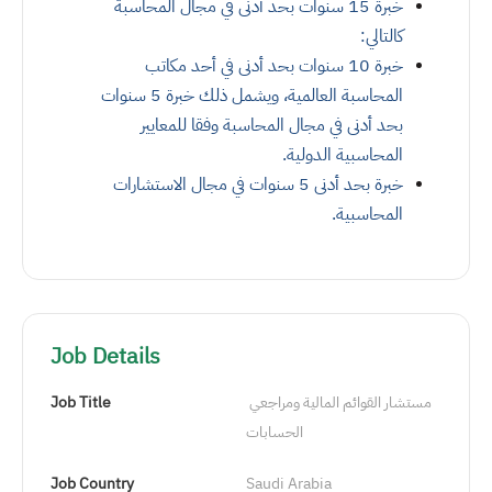
خبرة 15 سنوات بحد أدنى في مجال المحاسبة
كالتالي
:
خبرة 10 سنوات بحد أدنى في أحد مكاتب
المحاسبة العالمية، ويشمل ذلك خبرة 5 سنوات
بحد أدنى في مجال المحاسبة وفقا للمعايير
المحاسبية الدولية
.
خبرة بحد أدنى 5 سنوات في مجال الاستشارات
المحاسبية.
Job Details
مستشار القوائم المالية ومراجعي 
Job Title
الحسابات
Job Country
Saudi Arabia