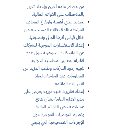
من مصادر عامة أخرى وإعداد تقرير
بالملاحظات على القوائم المالية
.
تحديد مدى أهمية وارتفاع المخاطر
المرتبطة بالملاحظات المستنتجة من
خلال قياس أثرها المالي وتصنيفها
.
إعداد الاستفسارات الموجهة للشركات
عن الملاحظات الجوهرية حول عدم
الالتزام بمعايير المحاسبة الدولية
.
تقييم ردود الشركات وطلب المزيد من
المعلومات عند الحاجة واتخاذ
الاجراءات الملائمة
إعداد تقارير داخلية دورية يعرض على
مدير الادارة العامة بشأن نتائج
عمليات فحص القوائم المالية
وتقديم التوصيات الموجزة حول
الإجراءات التصحيحية التي ينبغي