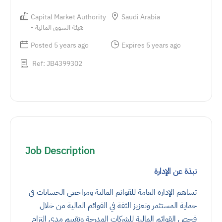
Capital Market Authority
Saudi Arabia
- هيئة السوق المالية
Posted 5 years ago
Expires 5 years ago
Ref: JB4399302
Job Description
نبذة عن الإدارة
تساهم الإدارة العامة للقوائم المالية ومراجعي الحسابات في
حماية المستثمر وتعزيز الثقة في القوائم المالية من خلال
فحص القوائم المالية للشركات المدرجة وتقييم مدى التزام