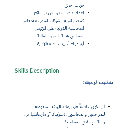
جهات أخرى
.
إعداد عرض وتقرير دوري بنتائج
فحص التزام الشركات المدرجة بمعايير
المحاسبة الدولية على الرئيس
ومجلس هيئة السوق المالية
.
أي مهام أخرى خاصة بالإدارة
Skills Description
متطلبات الوظيفة:
أن يكون حاصلاً على زمالة الهيئة السعودية
للمراجعين والمحاسبين (سوكبا)، أو ما يعادلها من
زمالة مهنية في المحاسبة