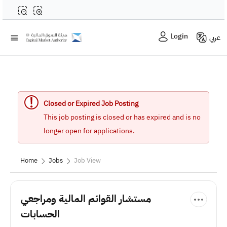
Login
عربي
Closed or Expired Job Posting
This job posting is closed or has expired and is no
longer open for applications.
Home
Jobs
Job View
مستشار القوائم المالية ومراجعي
الحسابات