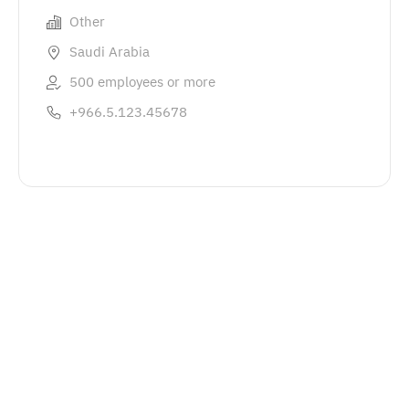
Other
Saudi Arabia
500 employees or more
+966.5.123.45678