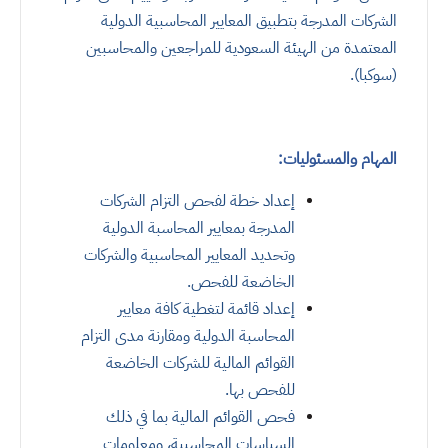
الشركات المدرجة بتطبيق المعايير المحاسبية الدولية
المعتمدة من الهيئة السعودية للمراجعين والمحاسبين
(سوكبا).
المهام والمسئوليات:
إعداد خطة لفحص التزام الشركات
المدرجة بمعايير المحاسبة الدولية
وتحديد المعايير المحاسبية والشركات
الخاضعة للفحص
.
إعداد قائمة لتغطية كافة معايير
المحاسبة الدولية ومقارنة مدى التزام
القوائم المالية للشركات الخاضعة
للفحص بها
.
فحص القوائم المالية بما في ذلك
السياسات المحاسبية، ومعلومات